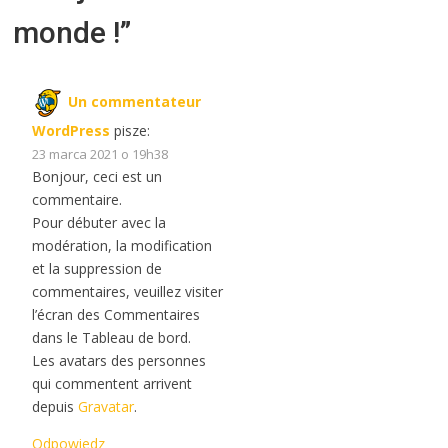
monde !
”
Un commentateur
WordPress
pisze:
23 marca 2021 o 19h38
Bonjour, ceci est un
commentaire.
Pour débuter avec la
modération, la modification
et la suppression de
commentaires, veuillez visiter
l’écran des Commentaires
dans le Tableau de bord.
Les avatars des personnes
qui commentent arrivent
depuis
Gravatar
.
Odpowiedz