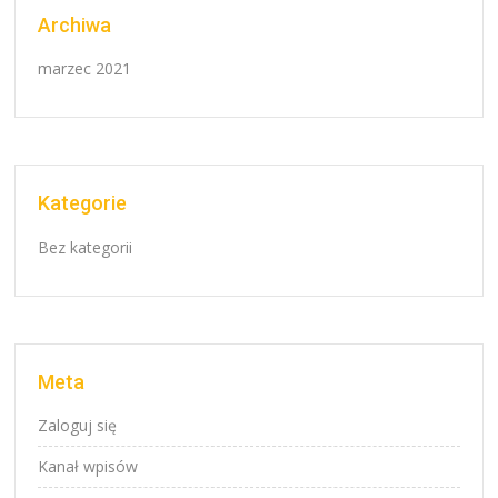
Archiwa
marzec 2021
Kategorie
Bez kategorii
Meta
Zaloguj się
Kanał wpisów