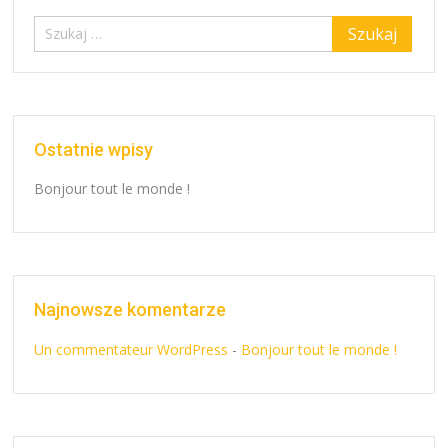
Ostatnie wpisy
Bonjour tout le monde !
Najnowsze komentarze
Un commentateur WordPress
-
Bonjour tout le monde !